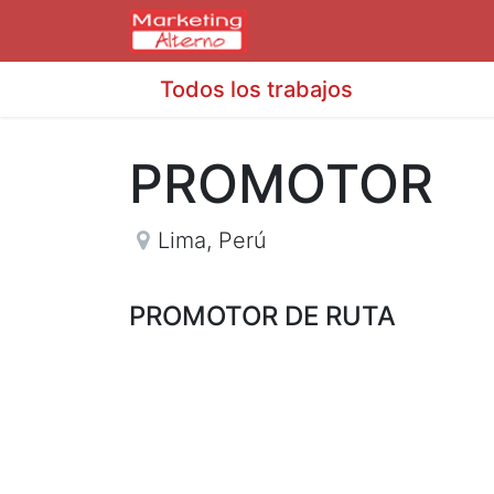
Todos los trabajos
PROMOTOR
Lima
,
Perú
PROMOTOR DE RUTA