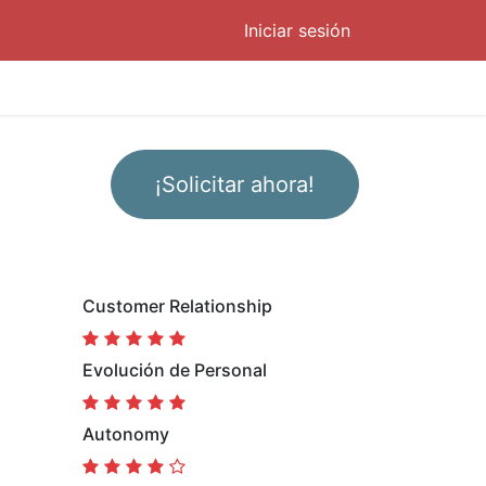
Iniciar sesión
¡Solicitar ahora!
Customer Relationship
Evolución de Personal
Autonomy