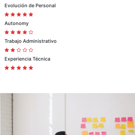
Evolución de Personal
Autonomy
Trabajo Administrativo
Experiencia Técnica