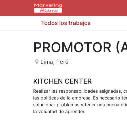
Todos los trabajos
PROMOTOR (A
Lima
,
Perú
KITCHEN CENTER
Realizar las responsabilidades asignadas, 
las políticas de la empresa. Es necesario 
solucionar problemas y tener una buena ética
la voluntad de aprender.