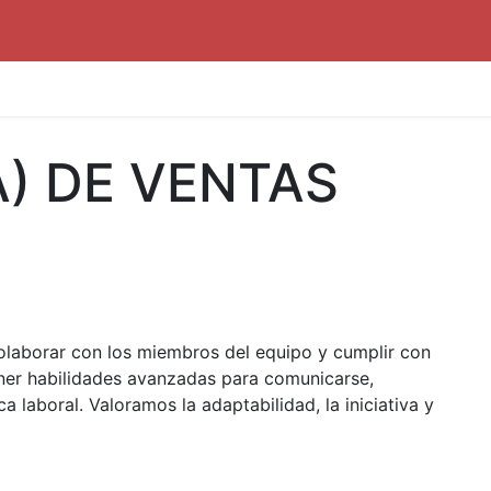
) DE VENTAS
colaborar con los miembros del equipo y cumplir con
tener habilidades avanzadas para comunicarse,
 laboral. Valoramos la adaptabilidad, la iniciativa y