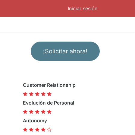
Iniciar sesión
¡Solicitar ahora!
Customer Relationship
Evolución de Personal
Autonomy