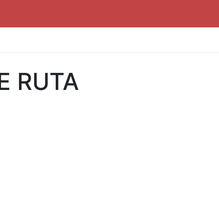
E RUTA