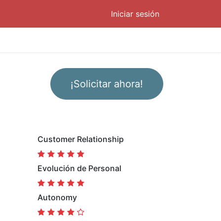
Iniciar sesión
¡Solicitar ahora!
Customer Relationship
Evolución de Personal
Autonomy