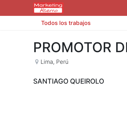
Todos los trabajos
PROMOTOR D
Lima
,
Perú
SANTIAGO QUEIROLO