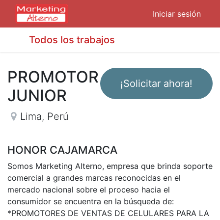
Iniciar sesión
Todos los trabajos
PROMOTOR
¡Solicitar ahora!
JUNIOR
Lima
,
Perú
HONOR CAJAMARCA
Somos Marketing Alterno, empresa que brinda soporte
comercial a grandes marcas reconocidas en el
mercado nacional sobre el proceso hacia el
consumidor se encuentra en la búsqueda de:
*PROMOTORES DE VENTAS DE CELULARES PARA LA