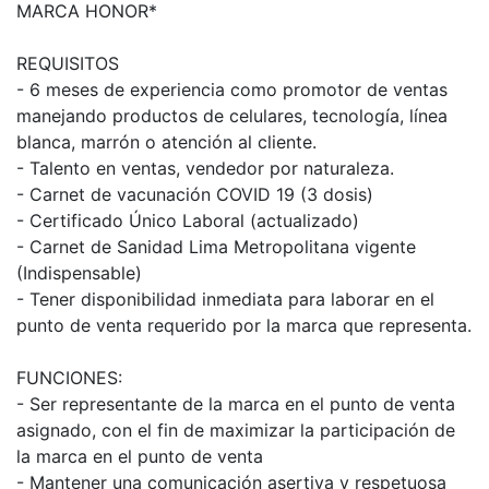
MARCA HONOR*
REQUISITOS
- 6 meses de experiencia como promotor de ventas
manejando productos de celulares, tecnología, línea
blanca, marrón o atención al cliente.
- Talento en ventas, vendedor por naturaleza.
- Carnet de vacunación COVID 19 (3 dosis)
- Certificado Único Laboral (actualizado)
- Carnet de Sanidad Lima Metropolitana vigente
(Indispensable)
- Tener disponibilidad inmediata para laborar en el
punto de venta requerido por la marca que representa.
FUNCIONES:
- Ser representante de la marca en el punto de venta
asignado, con el fin de maximizar la participación de
la marca en el punto de venta
- Mantener una comunicación asertiva y respetuosa