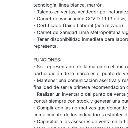
tecnología, línea blanca, marrón.
- Talento en ventas, vendedor por naturalez
- Carnet de vacunación COVID 19 (3 dosis)
- Certificado Único Laboral (actualizado)
- Carnet de Sanidad Lima Metropolitana vig
- Tener disponibilidad inmediata para labor
representa.
FUNCIONES:
- Ser representante de la marca en el punto
participación de la marca en el punto de v
- Mantener una comunicación asertiva y res
finalidad de ser la primera recomendación
- Realizar un inventario del punto de venta 
contar siempre con stock y generar una bu
- Cumplir con las normativas que demande 
cumplimiento de los indicadores establecido
- Capacitar a los asesores de venta en la 