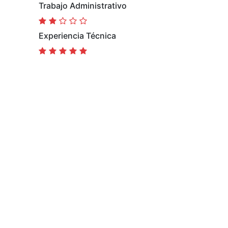
Trabajo Administrativo
Experiencia Técnica