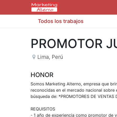
Todos los trabajos
PROMOTOR J
Lima
,
Perú
HONOR
Somos Marketing Alterno, empresa que bri
reconocidas en el mercado nacional sobre e
búsqueda de: *PROMOTORES DE VENTAS
REQUISITOS
- 1 año de experiencia como promotor de v