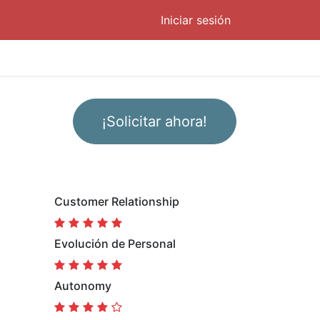
Iniciar sesión
¡Solicitar ahora!
Customer Relationship
Evolución de Personal
Autonomy