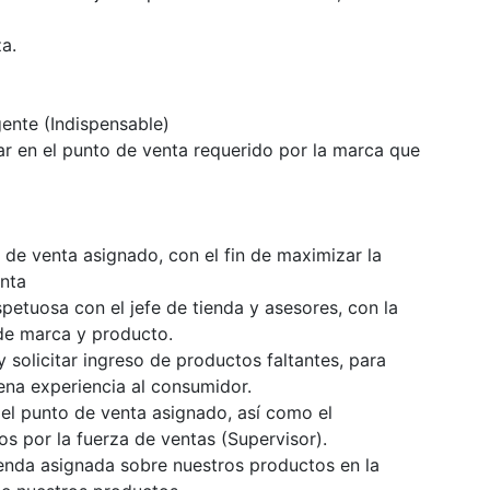
a.
ente (Indispensable)
ar en el punto de venta requerido por la marca que
 de venta asignado, con el fin de maximizar la
enta
petuosa con el jefe de tienda y asesores, con la
 de marca y producto.
y solicitar ingreso de productos faltantes, para
ena experiencia al consumidor.
el punto de venta asignado, así como el
s por la fuerza de ventas (Supervisor).
tienda asignada sobre nuestros productos en la