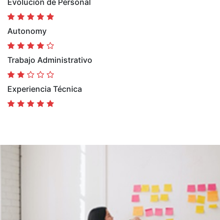
Evolución de Personal
Autonomy
Trabajo Administrativo
Experiencia Técnica