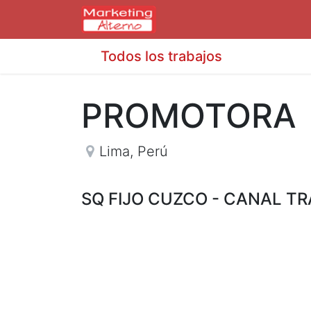
Todos los trabajos
PROMOTORA
Lima
,
Perú
SQ FIJO CUZCO - CANAL T