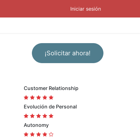
Iniciar sesión
¡Solicitar ahora!
Customer Relationship
Evolución de Personal
Autonomy