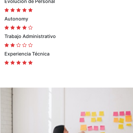
Evolución de Personal
Autonomy
Trabajo Administrativo
Experiencia Técnica