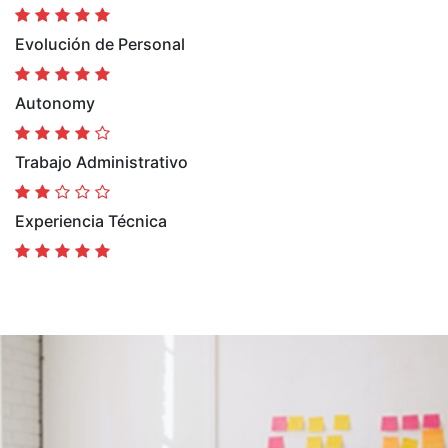
Evolución de Personal
Autonomy
Trabajo Administrativo
Experiencia Técnica