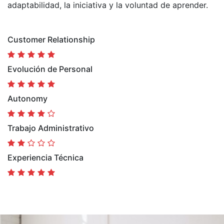
adaptabilidad, la iniciativa y la voluntad de aprender.
Customer Relationship
Evolución de Personal
Autonomy
Trabajo Administrativo
Experiencia Técnica