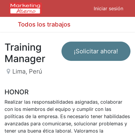
Iniciar sesión
Todos los trabajos
Training
¡Solicitar ahora!
Manager
Lima
,
Perú
HONOR
Realizar las responsabilidades asignadas, colaborar
con los miembros del equipo y cumplir con las
políticas de la empresa. Es necesario tener habilidades
avanzadas para comunicarse, solucionar problemas y
tener una buena ética laboral. Valoramos la