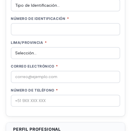
NÚMERO DE IDENTIFICACIÓN
*
LIMA/PROVINCIA
*
CORREO ELECTRÓNICO
*
NÚMERO DE TELÉFONO
*
PERFIL PROFESIONAL